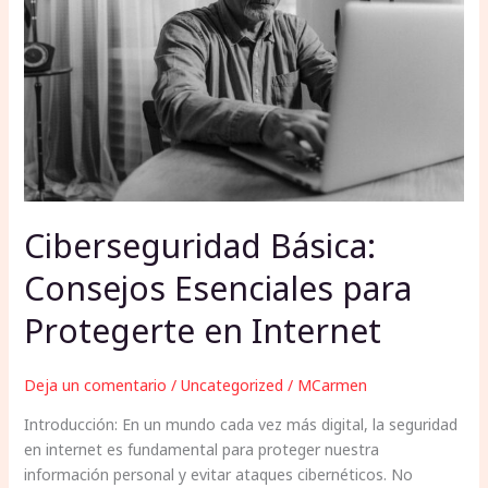
para
Protegerte
en
Internet
Ciberseguridad Básica:
Consejos Esenciales para
Protegerte en Internet
Deja un comentario
/
Uncategorized
/
MCarmen
Introducción: En un mundo cada vez más digital, la seguridad
en internet es fundamental para proteger nuestra
información personal y evitar ataques cibernéticos. No