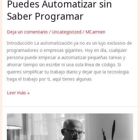
Puedes Automatizar sin
Saber Programar
Deja un comentario
/
Uncategorized
/
MCarmen
Introducción La automatización ya no es un lujo exclusivo de
programadores o empresas gigantes. Hoy en día, cualquier
persona puede empezar a automatizar pequeñas tareas y
ahorrar tiempo sin escribir ni una sola línea de código. Si
quieres simplificar tu trabajo diario y dejar que la tecnología
haga el trabajo por ti, aquí tienes algunas
Leer más »
Ciberseguridad
Básica:
Consejos
Esenciales