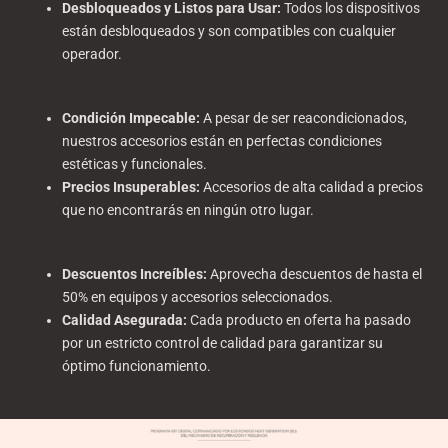
Desbloqueados y Listos para Usar
:
Todos los dispositivos
están desbloqueados y son compatibles con cualquier
operador.
Condición Impecable
:
A pesar de ser reacondicionados,
nuestros accesorios están en perfectas condiciones
estéticas y funcionales.
Precios Insuperables
:
Accesorios de alta calidad a precios
que no encontrarás en ningún otro lugar.
Descuentos Increíbles
:
Aprovecha descuentos de hasta el
50% en equipos y accesorios seleccionados.
Calidad Asegurada
:
Cada producto en oferta ha pasado
por un estricto control de calidad para garantizar su
óptimo funcionamiento.