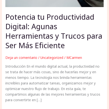
Potencia tu Productividad
Digital: Agunas
Herramientas y Trucos para
Ser Más Eficiente
Deja un comentario
/
Uncategorized
/
MCarmen
Introducción En el mundo digital actual, la productividad no
se trata de hacer más cosas, sino de hacerlas mejor y en
menos tiempo. La tecnología nos brinda herramientas
increíbles para automatizar tareas, organizarnos mejor y
optimizar nuestro flujo de trabajo. En esta guía, te
compartimos algunas de las mejores herramientas y trucos
para convertirte en […]