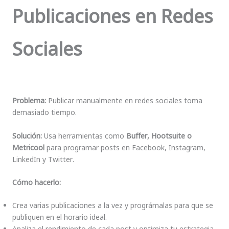
Publicaciones en Redes
Sociales
Problema:
Publicar manualmente en redes sociales toma
demasiado tiempo.
Solución:
Usa herramientas como
Buffer, Hootsuite o
Metricool
para programar posts en Facebook, Instagram,
LinkedIn y Twitter.
Cómo hacerlo:
Crea varias publicaciones a la vez y prográmalas para que se
publiquen en el horario ideal.
Analiza el rendimiento de cada post y optimiza tu estrategia.