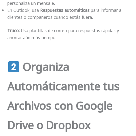
personaliza un mensaje.
En Outlook, usa
Respuestas automáticas
para informar a
clientes o compañeros cuando estás fuera.
Truco:
Usa plantillas de correo para respuestas rápidas y
ahorrar aún más tiempo.
Organiza
Automáticamente tus
Archivos con Google
Drive o Dropbox