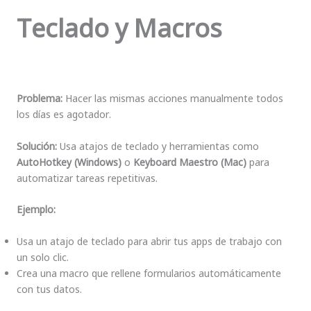
Teclado y Macros
Problema:
Hacer las mismas acciones manualmente todos
los días es agotador.
Solución:
Usa atajos de teclado y herramientas como
AutoHotkey (Windows)
o
Keyboard Maestro (Mac)
para
automatizar tareas repetitivas.
Ejemplo:
Usa un atajo de teclado para abrir tus apps de trabajo con
un solo clic.
Crea una macro que rellene formularios automáticamente
con tus datos.