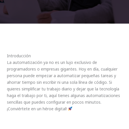
Introducción
La automatización ya no es un lujo exclusivo de
programadores o empresas gigantes. Hoy en día, cualquier
persona puede empezar a automatizar pequeñas tareas y
ahorrar tiempo sin escribir ni una sola línea de código. Si
quieres simplificar tu trabajo diario y dejar que la tecnología
haga el trabajo por ti, aquí tienes algunas automatizaciones
sencillas que puedes configurar en pocos minutos.
¡Conviértete en un héroe digital!