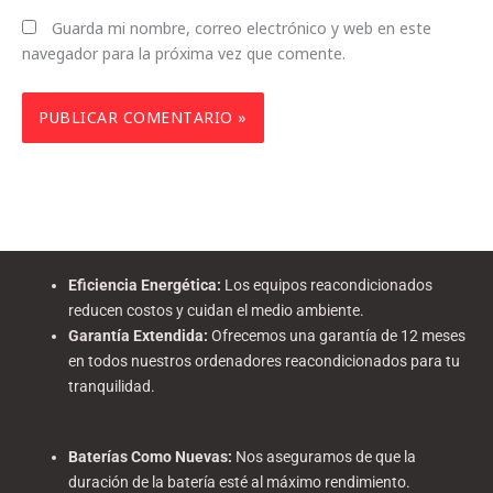
Guarda mi nombre, correo electrónico y web en este
navegador para la próxima vez que comente.
Eficiencia Energética
:
Los equipos reacondicionados
reducen costos y cuidan el medio ambiente.
Garantía Extendida
:
Ofrecemos una garantía de 12 meses
en todos nuestros ordenadores reacondicionados para tu
tranquilidad.
Baterías Como Nuevas
:
Nos aseguramos de que la
duración de la batería esté al máximo rendimiento.