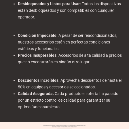
Desbloqueados y Listos para Usar
:
Todos los dispositivos
están desbloqueados y son compatibles con cualquier
operador.
Condición Impecable
:
A pesar de ser reacondicionados,
nuestros accesorios están en perfectas condiciones
estéticas y funcionales.
Precios Insuperables
:
Accesorios de alta calidad a precios
que no encontrarás en ningún otro lugar.
Descuentos Increíbles
:
Aprovecha descuentos de hasta el
50% en equipos y accesorios seleccionados.
Calidad Asegurada
:
Cada producto en oferta ha pasado
por un estricto control de calidad para garantizar su
óptimo funcionamiento.