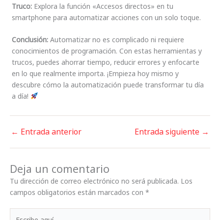
Truco:
Explora la función «Accesos directos» en tu
smartphone para automatizar acciones con un solo toque.
Conclusión:
Automatizar no es complicado ni requiere
conocimientos de programación. Con estas herramientas y
trucos, puedes ahorrar tiempo, reducir errores y enfocarte
en lo que realmente importa. ¡Empieza hoy mismo y
descubre cómo la automatización puede transformar tu día
a día!
←
Entrada anterior
Entrada siguiente
→
Deja un comentario
Tu dirección de correo electrónico no será publicada.
Los
campos obligatorios están marcados con
*
Escribe