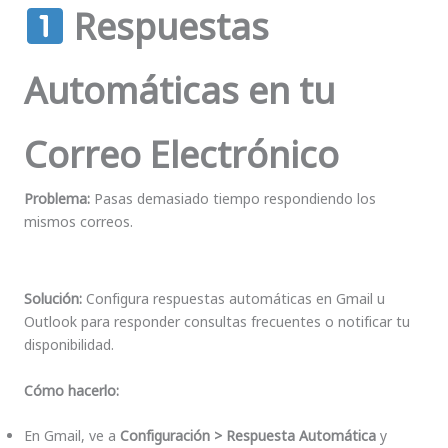
Respuestas
Automáticas en tu
Correo Electrónico
Problema:
Pasas demasiado tiempo respondiendo los
mismos correos.
Solución:
Configura respuestas automáticas en Gmail u
Outlook para responder consultas frecuentes o notificar tu
disponibilidad.
Cómo hacerlo:
En Gmail, ve a
Configuración > Respuesta Automática
y