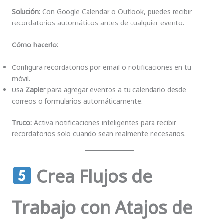
Solución:
Con Google Calendar o Outlook, puedes recibir
recordatorios automáticos antes de cualquier evento.
Cómo hacerlo:
Configura recordatorios por email o notificaciones en tu
móvil.
Usa
Zapier
para agregar eventos a tu calendario desde
correos o formularios automáticamente.
Truco:
Activa notificaciones inteligentes para recibir
recordatorios solo cuando sean realmente necesarios.
Crea Flujos de
Trabajo con Atajos de