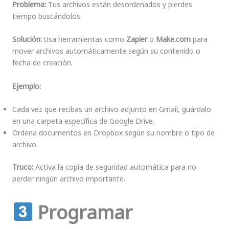
Problema:
Tus archivos están desordenados y pierdes
tiempo buscándolos.
Solución:
Usa herramientas como
Zapier
o
Make.com
para
mover archivos automáticamente según su contenido o
fecha de creación.
Ejemplo:
Cada vez que recibas un archivo adjunto en Gmail, guárdalo
en una carpeta específica de Google Drive.
Ordena documentos en Dropbox según su nombre o tipo de
archivo.
Truco:
Activa la copia de seguridad automática para no
perder ningún archivo importante.
Programar