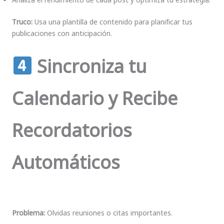
Truco:
Usa una plantilla de contenido para planificar tus
publicaciones con anticipación.
Sincroniza tu
Calendario y Recibe
Recordatorios
Automáticos
Problema:
Olvidas reuniones o citas importantes.