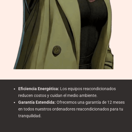
Eficiencia Energética
:
Los equipos reacondicionados
reducen costos y cuidan el medio ambiente.
Garantía Extendida
:
Ofrecemos una garantía de 12 meses
en todos nuestros ordenadores reacondicionados para tu
tranquilidad.