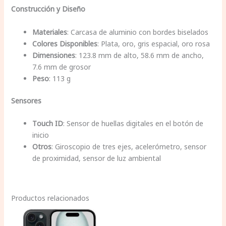
Construcción y Diseño
Materiales
: Carcasa de aluminio con bordes biselados
Colores Disponibles
: Plata, oro, gris espacial, oro rosa
Dimensiones
: 123.8 mm de alto, 58.6 mm de ancho,
7.6 mm de grosor
Peso
: 113 g
Sensores
Touch ID
: Sensor de huellas digitales en el botón de
inicio
Otros
: Giroscopio de tres ejes, acelerómetro, sensor
de proximidad, sensor de luz ambiental
Productos relacionados