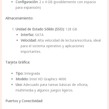
Configuración:
2 x 4 GB (posiblemente con espacio
para expansión)
Almacenamiento:
Unidad de Estado Sólido (SSD):
128 GB
Interfaz:
SATA
Velocidad:
Alta velocidad de lectura/escritura, ideal
para el sistema operativo y aplicaciones
importantes.
Tarjeta Gráfica:
Tipo:
Integrada
Modelo:
Intel HD Graphics 4000
Uso:
Adecuado para tareas básicas de oficina,
multimedia y algunos juegos ligeros.
Puertos y Conectividad: