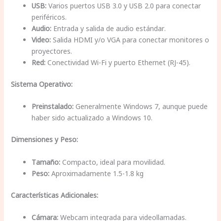
USB:
Varios puertos USB 3.0 y USB 2.0 para conectar
periféricos.
Audio:
Entrada y salida de audio estándar.
Video:
Salida HDMI y/o VGA para conectar monitores o
proyectores.
Red:
Conectividad Wi-Fi y puerto Ethernet (RJ-45).
Sistema Operativo:
Preinstalado:
Generalmente Windows 7, aunque puede
haber sido actualizado a Windows 10.
Dimensiones y Peso:
Tamaño:
Compacto, ideal para movilidad.
Peso:
Aproximadamente 1.5-1.8 kg
Características Adicionales:
Cámara:
Webcam integrada para videollamadas.