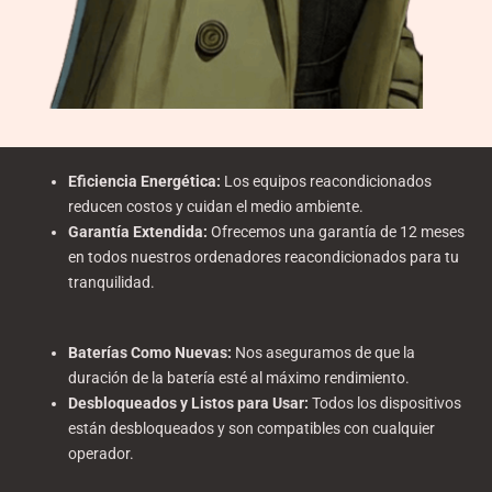
Eficiencia Energética
:
Los equipos reacondicionados
reducen costos y cuidan el medio ambiente.
Garantía Extendida
:
Ofrecemos una garantía de 12 meses
en todos nuestros ordenadores reacondicionados para tu
tranquilidad.
Baterías Como Nuevas
:
Nos aseguramos de que la
duración de la batería esté al máximo rendimiento.
Desbloqueados y Listos para Usar
:
Todos los dispositivos
están desbloqueados y son compatibles con cualquier
operador.