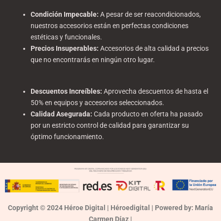
Condición Impecable
:
A pesar de ser reacondicionados,
nuestros accesorios están en perfectas condiciones
estéticas y funcionales.
Precios Insuperables
:
Accesorios de alta calidad a precios
que no encontrarás en ningún otro lugar.
Descuentos Increíbles
:
Aprovecha descuentos de hasta el
50% en equipos y accesorios seleccionados.
Calidad Asegurada
:
Cada producto en oferta ha pasado
por un estricto control de calidad para garantizar su
óptimo funcionamiento.
Copyright © 2024 Héroe Digital | Héroedigital | Powered by: María
Carmen Díaz |