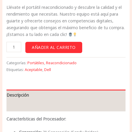
Llévate el portátil reacondicionado y descubre la calidad y el
rendimiento que necesitas. Nuestro equipo está aquí para
guiarte y ofrecerte consejos en competencias digitales,
asegurando que obtengas el máximo beneficio de tu compra.
¡Estamos a tu lado en cada clic!
AÑADIR AL CARRITO
Categorías:
Portátiles
,
Reacondicionado
Etiquetas:
Aceptable
,
Dell
Descripción
Valoraciones (0)
Características del Procesador: