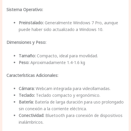
Sistema Operativo:
Preinstalado:
Generalmente Windows 7 Pro, aunque
puede haber sido actualizado a Windows 10.
Dimensiones y Peso:
Tamaño:
Compacto, ideal para movilidad.
Peso:
Aproximadamente 1.4-1.6 kg
Características Adicionales:
Cámara:
Webcam integrada para videollamadas.
Teclado:
Teclado compacto y ergonómico.
Batería:
Batería de larga duración para uso prolongado
sin conexión a la corriente eléctrica.
Conectividad:
Bluetooth para conexión de dispositivos
inalámbricos.