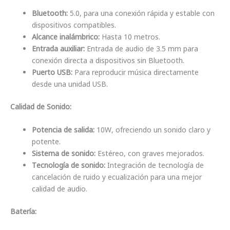
Bluetooth:
5.0, para una conexión rápida y estable con
dispositivos compatibles.
Alcance inalámbrico:
Hasta 10 metros.
Entrada auxiliar:
Entrada de audio de 3.5 mm para
conexión directa a dispositivos sin Bluetooth.
Puerto USB:
Para reproducir música directamente
desde una unidad USB.
Calidad de Sonido:
Potencia de salida:
10W, ofreciendo un sonido claro y
potente.
Sistema de sonido:
Estéreo, con graves mejorados.
Tecnología de sonido:
Integración de tecnología de
cancelación de ruido y ecualización para una mejor
calidad de audio.
Batería: