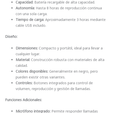
Capacidad:
Batería recargable de alta capacidad.
Autonomía:
Hasta 8 horas de reproducción continua
con una sola carga.
Tiempo de carga:
Aproximadamente 3 horas mediante
cable USB incluido.
Diseño:
Dimensiones:
Compacto y portátil, ideal para llevar a
cualquier lugar.
Material:
Construcción robusta con materiales de alta
calidad.
Colores disponibles:
Generalmente en negro, pero
pueden existir otras variantes.
Controles:
Botones integrados para control de
volumen, reproducción y gestión de llamadas.
Funciones Adicionales:
Micrófono integrado:
Permite responder llamadas