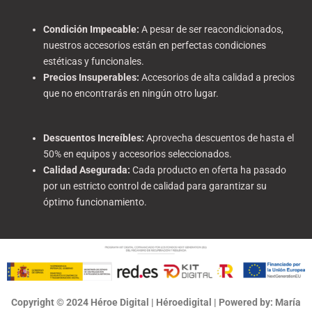
Condición Impecable
:
A pesar de ser reacondicionados,
nuestros accesorios están en perfectas condiciones
estéticas y funcionales.
Precios Insuperables
:
Accesorios de alta calidad a precios
que no encontrarás en ningún otro lugar.
Descuentos Increíbles
:
Aprovecha descuentos de hasta el
50% en equipos y accesorios seleccionados.
Calidad Asegurada
:
Cada producto en oferta ha pasado
por un estricto control de calidad para garantizar su
óptimo funcionamiento.
Copyright © 2024 Héroe Digital | Héroedigital | Powered by: María