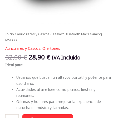
Inicio
/
Auriculares y Cascos
/ Altavoz Bluetooth Mars Gaming
MSECO
Auriculares y Cascos
,
Ofertones
32,00
€
28,90
€
IVA Incluido
Ideal para:
Usuarios que buscan un altavoz portátil y potente para
uso diario.
Actividades al aire libre como picnics, fiestas y
reuniones.
Oficinas y hogares para mejorar la experiencia de
escucha de música y llamadas.